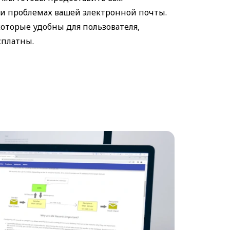
и проблемах вашей электронной почты.
оторые удобны для пользователя,
сплатны.