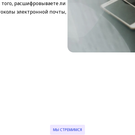
 того, расшифровываете ли
токолы электронной почты,
МЫ СТРЕМИМСЯ