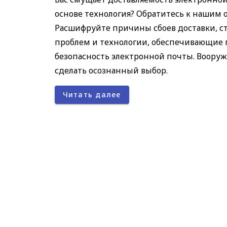
основе технология? Обратитесь к нашим
Расшифруйте причины сбоев доставки, с
проблем и технологии, обеспечивающие 
безопасность электронной почты. Воору
сделать осознанный выбор.
Читать далее