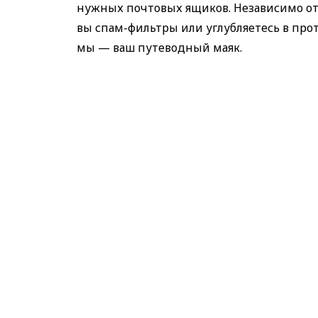
нужных почтовых ящиков. Независимо от
вы спам-фильтры или углубляетесь в про
мы — ваш путеводный маяк.