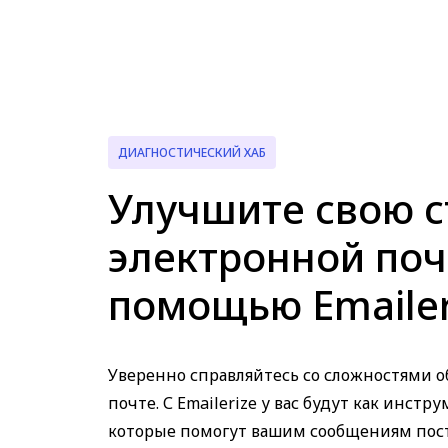
ДИАГНОСТИЧЕСКИЙ ХАБ
Улучшите свою с
электронной поч
помощью Emailer
Уверенно справляйтесь со сложностями 
почте. С Emailerize у вас будут как инстру
которые помогут вашим сообщениям пос